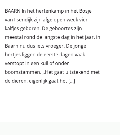
BAARN In het hertenkamp in het Bosje
van IJsendijk zijn afgelopen week vier
kalfjes geboren. De geboortes zijn
meestal rond de langste dag in het jaar, in
Baarn nu dus iets vroeger. De jonge
hertjes liggen de eerste dagen vaak
verstopt in een kuil of onder
boomstammen. ,,Het gaat uitstekend met
de dieren, eigenlijk gaat het […]