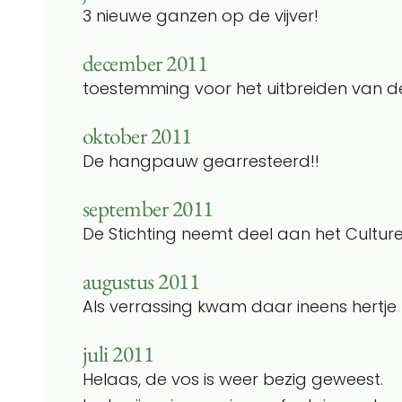
3 nieuwe ganzen op de vijver!
december 2011
toestemming voor het uitbreiden van d
oktober 2011
De hangpauw gearresteerd!!
september 2011
De Stichting neemt deel aan het Culturee
augustus 2011
Als verrassing kwam daar ineens hertje
juli 2011
Helaas, de vos is weer bezig geweest.