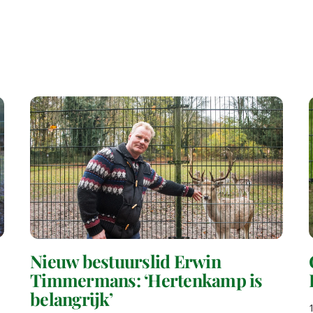
Nieuw bestuurslid Erwin
Timmermans: ‘Hertenkamp is
belangrijk’