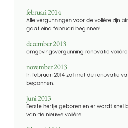
februari 2014
Alle vergunningen voor de volière zijn 
gaat eind februari beginnen!
december 2013
omgevingsvergunning renovatie volière 
november 2013
In februari 2014 zal met de renovatie v
begonnen.
juni 2013
Eerste hertje geboren en er wordt sne
van de nieuwe volière