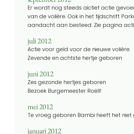
Er wordt nog steeds aictief actie gevoe
van de volière. Ook in het tijdschrift Par
aandacht aan besteed. Zie pagina acti
juli 2012
Actie voor geld voor de nieuwe volière.
Zevende en achtste hertje geboren
juni 2012
Zes gezonde hertjes geboren
Bezoek Burgemeester Roëll!
mei 2012
Te vroeg geboren Bambi heeft het niet 
januari 2012