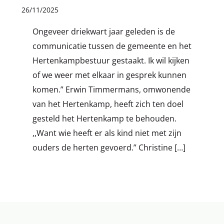
26
/
11
/
2025
Ongeveer driekwart jaar geleden is de
communicatie tussen de gemeente en het
Hertenkampbestuur gestaakt. Ik wil kijken
of we weer met elkaar in gesprek kunnen
komen.” Erwin Timmermans, omwonende
van het Hertenkamp, heeft zich ten doel
gesteld het Hertenkamp te behouden.
,,Want wie heeft er als kind niet met zijn
ouders de herten gevoerd.” Christine […]