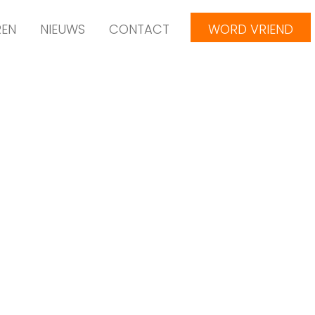
REN
NIEUWS
CONTACT
WORD VRIEND