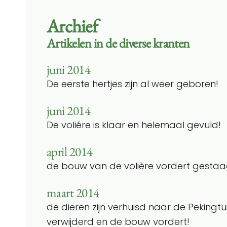
Archief
Artikelen in de diverse kranten
juni 2014
De eerste hertjes zijn al weer geboren!
juni 2014
De voliére is klaar en helemaal gevuld!
april 2014
de bouw van de volière vordert gestaa
maart 2014
de dieren zijn verhuisd naar de Pekingtui
verwijderd en de bouw vordert!